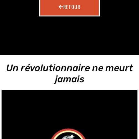
RETOUR
Un révolutionnaire ne meurt
jamais