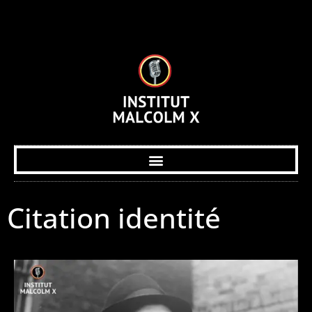
Citation identité