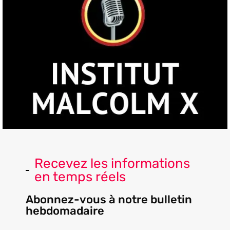
Recevez les informations
en temps réels
Abonnez-vous à notre bulletin
hebdomadaire