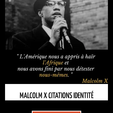
MALCOLM X CITATIONS IDENTITÉ