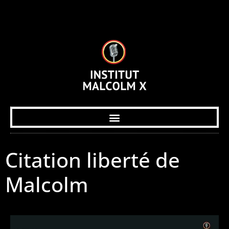
Citation liberté de
Malcolm