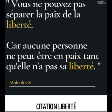
CITATION LIBERTÉ