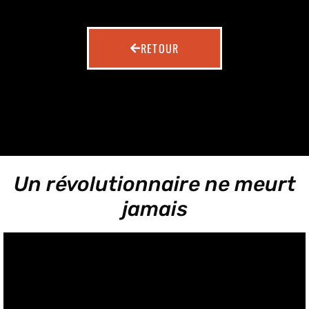
RETOUR
Un révolutionnaire ne meurt
jamais