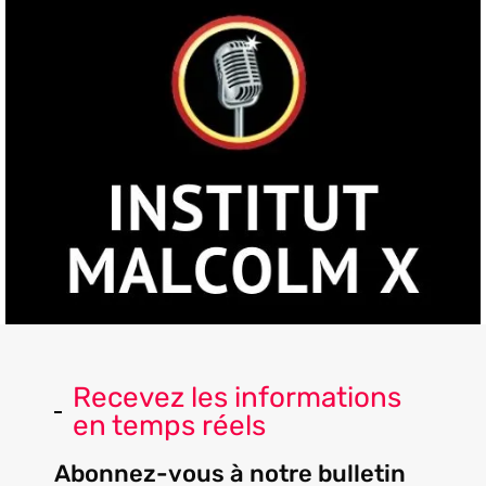
Recevez les informations
en temps réels
Abonnez-vous à notre bulletin