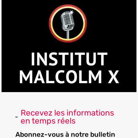
Recevez les informations
en temps réels
Abonnez-vous à notre bulletin