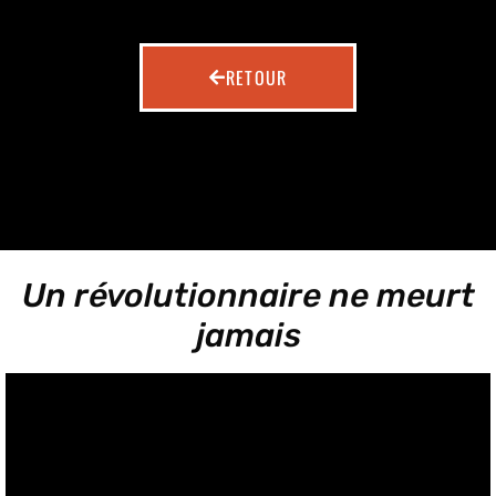
RETOUR
Un révolutionnaire ne meurt
jamais