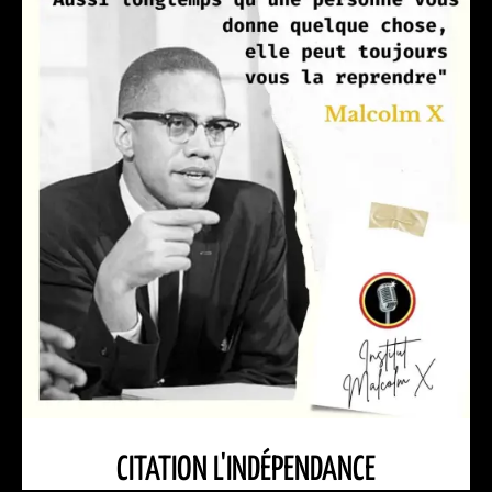
CITATION L'INDÉPENDANCE