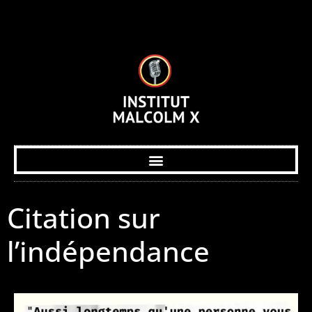
Citation sur
l’indépendance