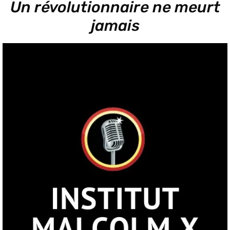
Un révolutionnaire ne meurt
jamais