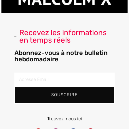
Recevez les informations
en temps réels
Abonnez-vous à notre bulletin
hebdomadaire
SOUSCRIRE
Trouvez-nous ici